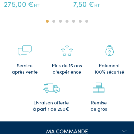
275,00 €
7,50 €
HT
HT
Plus de 15 ans
Service
Paiement
d'expérience
après vente
100% sécurisé
Remise
Livraison offerte
de gros
à partir de 250€
MA COMMANDE