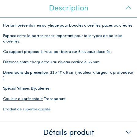
Description
Portant présentoir en acrylique pour boucles d'oreilles, puces ou créoles.
Espace entre la barres assez important pour tous types de boucles
d'oreilles.
Ce support propose 4 trous par barre sur 6 niveaux décalés.
Distance entre chaque trou au niveau verticale 55 mm
Dimensions du présentoir:
22 x 17 x 8 cm ( hauteur x largeur x profondeur
)
Spécial Vitrines Bijouteries
Couleur du présentoir:
Transparent
Produit de superbe qualité
Détails produit