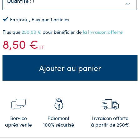
Quantité :
En stock
, Plus que
1
articles
Plus que
250,00 €
pour bénéficier de
la livraison offerte
8,50 €
HT
Ajouter au panier
Service
Paiement
Livraison offerte
après vente
100% sécurisé
à partir de 250€