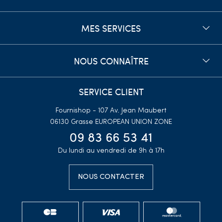
MES SERVICES
NOUS CONNAÎTRE
SERVICE CLIENT
Fournishop - 107 Av. Jean Maubert
06130 Grasse
EUROPEAN UNION ZONE
09 83 66 53 41
Du lundi au vendredi de 9h à 17h
NOUS CONTACTER