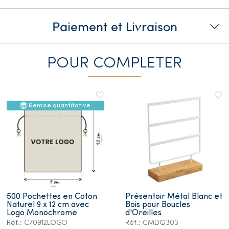
Paiement et Livraison
POUR COMPLETER
Remise quantitative
500 Pochettes en Coton
Présentoir Métal Blanc et
Naturel 9 x 12 cm avec
Bois pour Boucles
Logo Monochrome
d'Oreilles
Réf.: C70912LOGO
Réf.: CMDQ303