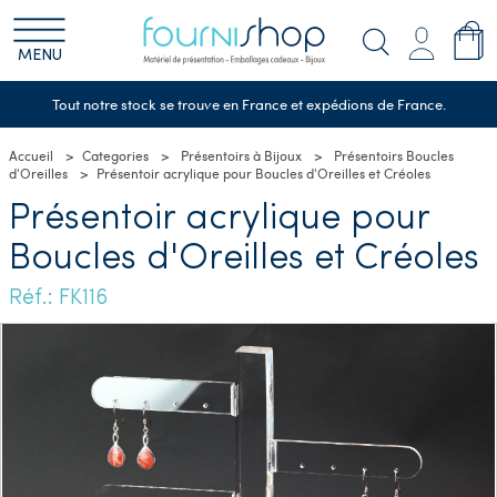
MENU
Tout notre stock se trouve en France et expédions de France.
Accueil
Categories
Présentoirs à Bijoux
Présentoirs Boucles
d'Oreilles
Présentoir acrylique pour Boucles d'Oreilles et Créoles
Présentoir acrylique pour
Boucles d'Oreilles et Créoles
Réf.: FK116