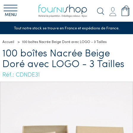
MENU
Tout notre stock se trouve en France et expédions de France.
Accueil
100 boîtes Nacrée Beige Doré avec LOGO - 3 Tailles
100 boîtes Nacrée Beige
Doré avec LOGO - 3 Tailles
Réf.: CDNDE31