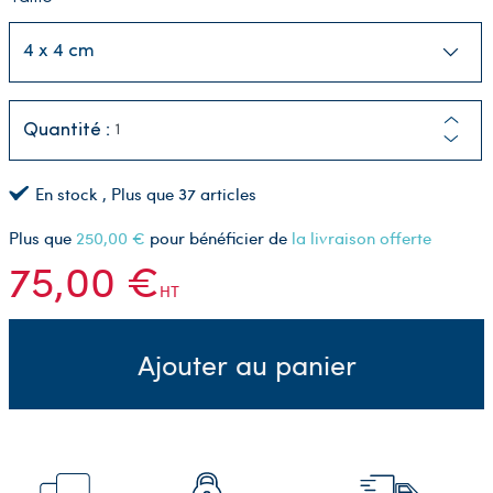
Quantité :
En stock
, Plus que
37
articles
Plus que
250,00 €
pour bénéficier de
la livraison offerte
75,00 €
HT
Ajouter au panier