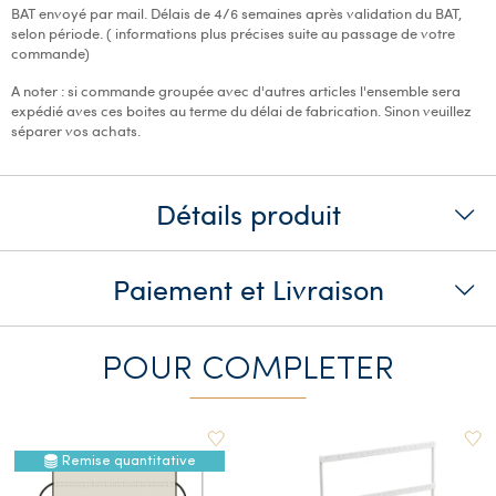
BAT envoyé par mail. Délais de 4/6 semaines après validation du BAT,
selon période. ( informations plus précises suite au passage de votre
commande)
A noter : si commande groupée avec d'autres articles l'ensemble sera
expédié aves ces boites au terme du délai de fabrication. Sinon veuillez
séparer vos achats.
Détails produit
Paiement et Livraison
POUR COMPLETER
Remise quantitative