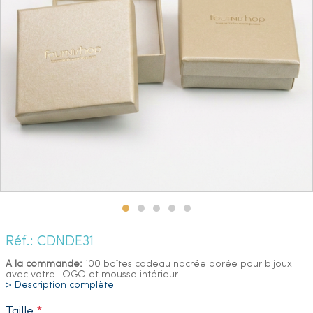
Réf.: CDNDE31
A la commande:
100 boîtes cadeau nacrée dorée pour bijoux
avec votre LOGO et mousse intérieur
…
> Description complète
Taille