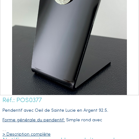
Réf.: POS0377
Pendentif avec Oeil de Sainte Lucie en Argent 92.5.
Forme générale du pendentif:
Simple rond avec
…
> Description complète