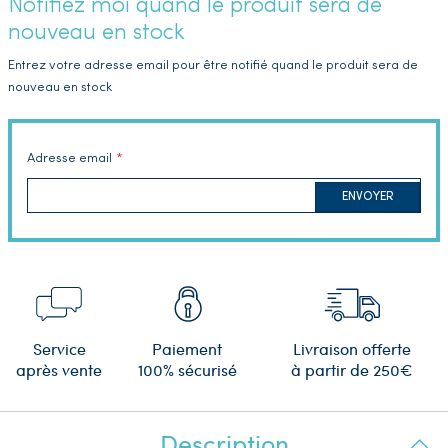
Notifiez moi quand le produit sera de
nouveau en stock
Entrez votre adresse email pour être notifié quand le produit sera de
nouveau en stock
Adresse email
ENVOYER
Service
Paiement
Livraison offerte
après vente
100% sécurisé
à partir de 250€
Description