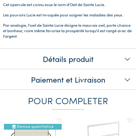
Cet opercule est connu sous le nom d'Oeil de Sainte Lucie.
Les pouvoirs Lucie est invoquée pour soigner les maladies des yeux.
Par analogie, l'oeil de Sainte Lucie éloigne le mauvais oeil, porte chance
et bonheur, voire même favorise la prospérité lorsqu'il est rangé avec de
l'argent.
Détails produit
Paiement et Livraison
POUR COMPLETER
Remise quantitative