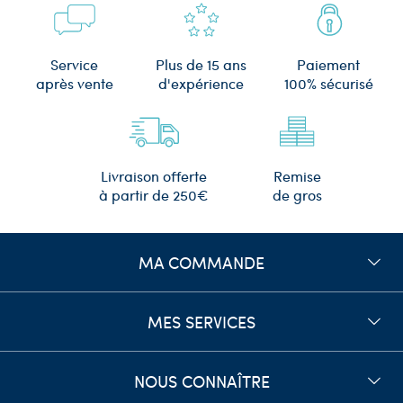
Plus de 15 ans
Service
Paiement
d'expérience
après vente
100% sécurisé
Remise
Livraison offerte
de gros
à partir de 250€
MA COMMANDE
MES SERVICES
NOUS CONNAÎTRE