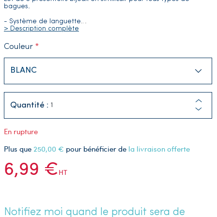
bagues.
- Système de languette
…
> Description complète
Couleur
Quantité :
En rupture
Plus que
250,00 €
pour bénéficier de
la livraison offerte
6,99 €
HT
Notifiez moi quand le produit sera de