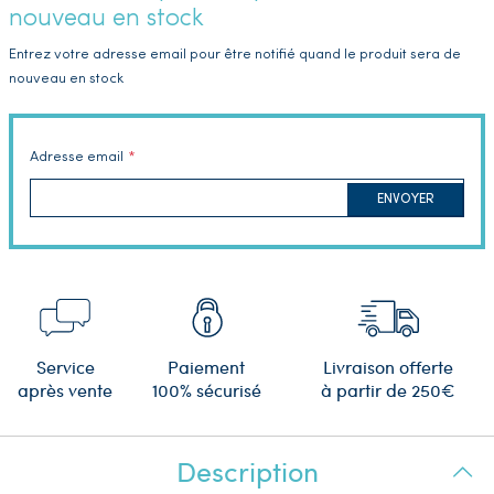
nouveau en stock
Entrez votre adresse email pour être notifié quand le produit sera de
nouveau en stock
Adresse email
ENVOYER
Service
Paiement
Livraison offerte
après vente
100% sécurisé
à partir de 250€
Description