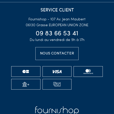
SERVICE CLIENT
Fournishop - 107 Av. Jean Maubert
06130 Grasse
EUROPEAN UNION ZONE
09 83 66 53 41
Du lundi au vendredi de 9h à 17h
NOUS CONTACTER