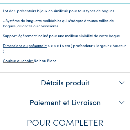
Lot de 5 présentoirs bijoux en similicuir pour tous types de bagues.
- Système de languette malléables qui s'adapte à toutes tailles de
bagues, alliances ou chevalières.
Support légèrement incliné pour une meilleur visibilité de votre bague.
Dimensions du présentoir:
4 x 4 x 1.5 cm ( profondeur x largeur x hauteur
)
Couleur au choix:
Noir ou Blanc
Détails produit
Paiement et Livraison
POUR COMPLETER