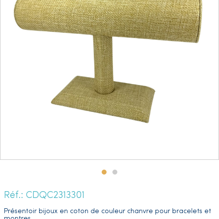
Réf.: CDQC2313301
Présentoir bijoux en coton de couleur chanvre pour bracelets et
montres.