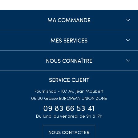
MA COMMANDE
MES SERVICES
NOUS CONNAÎTRE
SERVICE CLIENT
Fournishop - 107 Av. Jean Maubert
06130 Grasse
EUROPEAN UNION ZONE
09 83 66 53 41
Du lundi au vendredi de 9h à 17h
NOUS CONTACTER