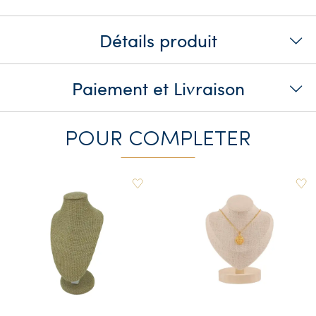
Détails produit
Paiement et Livraison
POUR COMPLETER