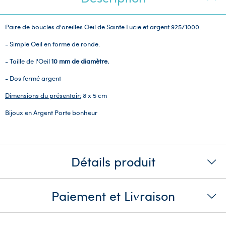
Paire de boucles d'oreilles Oeil de Sainte Lucie et argent 925/1000.
- Simple Oeil en forme de ronde.
- Taille de l'Oeil
10 mm de diamètre.
- Dos fermé argent
Dimensions du présentoir:
8 x 5 cm
Bijoux en Argent Porte bonheur
Détails produit
Paiement et Livraison