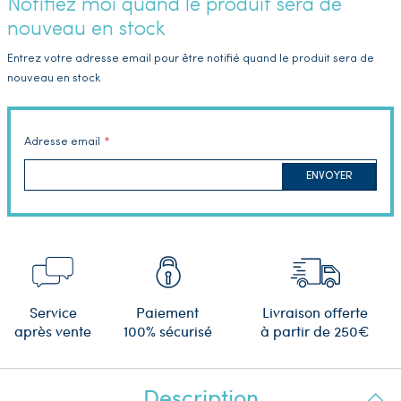
Notifiez moi quand le produit sera de
nouveau en stock
Entrez votre adresse email pour être notifié quand le produit sera de
nouveau en stock
Adresse email
ENVOYER
Service
Paiement
Livraison offerte
après vente
100% sécurisé
à partir de 250€
Description