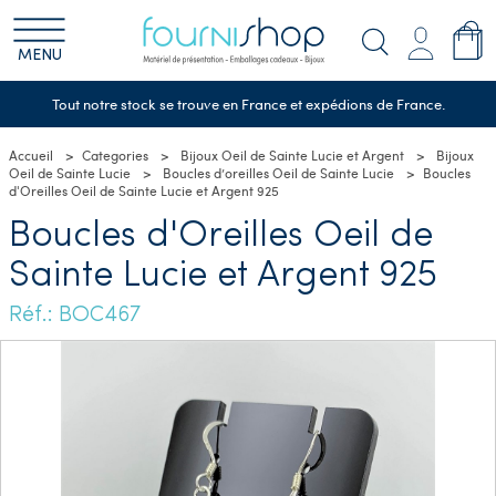
MENU
Tout notre stock se trouve en France et expédions de France.
Accueil
Categories
Bijoux Oeil de Sainte Lucie et Argent
Bijoux
Oeil de Sainte Lucie
Boucles d’oreilles Oeil de Sainte Lucie
Boucles
d'Oreilles Oeil de Sainte Lucie et Argent 925
Boucles d'Oreilles Oeil de
Sainte Lucie et Argent 925
Réf.: BOC467