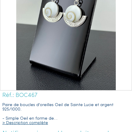
Réf.: BOC467
Paire de boucles d'oreilles Oeil de Sainte Lucie et argent
925/1000.
- Simple Oeil en forme de
…
> Description complète