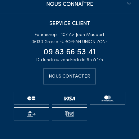
NOUS CONNAÎTRE
SERVICE CLIENT
Fournishop - 107 Av. Jean Maubert
06130 Grasse
EUROPEAN UNION ZONE
09 83 66 53 41
Du lundi au vendredi de 9h à 17h
NOUS CONTACTER