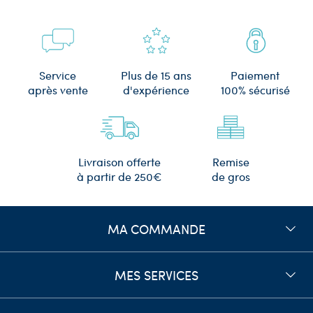
Plus de 15 ans
Service
Paiement
d'expérience
après vente
100% sécurisé
Remise
Livraison offerte
de gros
à partir de 250€
MA COMMANDE
MES SERVICES