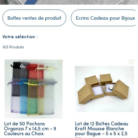
Boîtes ventes de produit
Ecrins Cadeau pour Bijoux
Votre séléction :
163 Produits
Lot de 50 Pochons
Lot de 12 Boîtes Cadeau
Organza 7 x 14,5 cm - 9
Kraft Mousse Blanche
Couleurs au Choix
pour Bague - 5 x 5 x 2,5