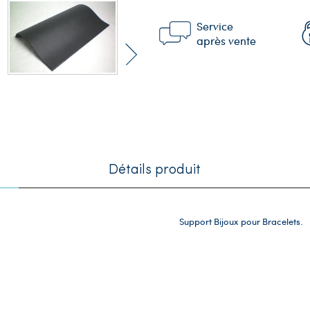
Service
après vente
Détails produit
Support Bijoux pour Bracelets.