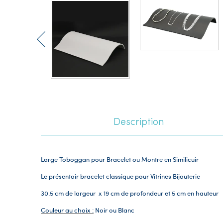
Description
Large Toboggan pour Bracelet ou Montre en Similicuir
Le présentoir bracelet classique pour Vitrines Bijouterie
30.5 cm de largeur x 19 cm de profondeur et 5 cm en hauteur
Couleur au choix :
Noir ou Blanc