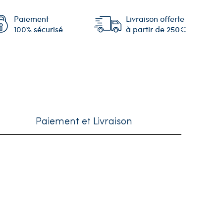
Paiement
Livraison offerte
100% sécurisé
à partir de 250€
Paiement et Livraison