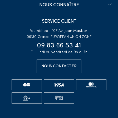
NOUS CONNAÎTRE
SERVICE CLIENT
Fournishop - 107 Av. Jean Maubert
06130 Grasse
EUROPEAN UNION ZONE
09 83 66 53 41
Du lundi au vendredi de 9h à 17h
NOUS CONTACTER