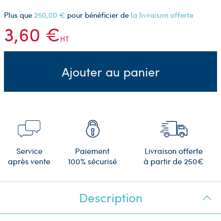
Plus que
250,00 €
pour bénéficier de
la livraison offerte
3,60 €
HT
Ajouter au panier
Service
Paiement
Livraison offerte
après vente
100% sécurisé
à partir de 250€
Description