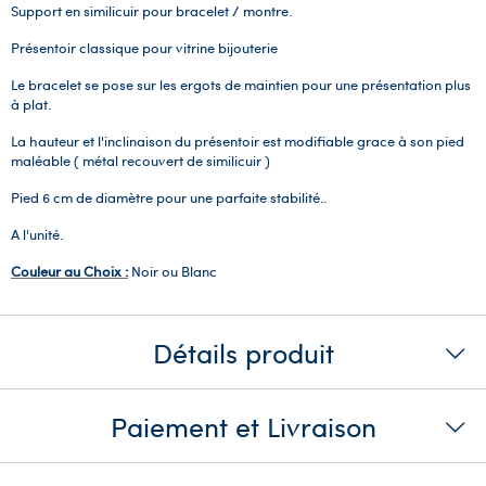
Support en similicuir pour bracelet / montre.
Présentoir classique pour vitrine bijouterie
Le bracelet se pose sur les ergots de maintien pour une présentation plus
à plat.
La hauteur et l'inclinaison du présentoir est modifiable grace à son pied
maléable ( métal recouvert de similicuir )
Pied 6 cm de diamètre pour une parfaite stabilité..
A l'unité.
Couleur au Choix :
Noir ou Blanc
Détails produit
Paiement et Livraison