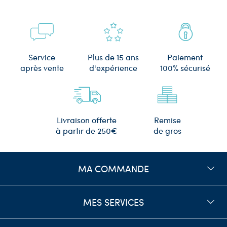
Plus de 15 ans
Service
Paiement
d'expérience
après vente
100% sécurisé
Remise
Livraison offerte
de gros
à partir de 250€
MA COMMANDE
MES SERVICES