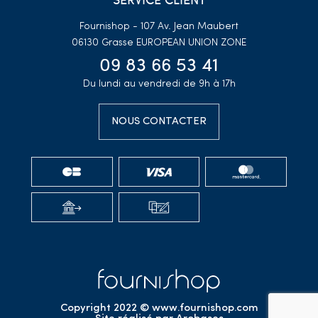
Fournishop - 107 Av. Jean Maubert
06130 Grasse
EUROPEAN UNION ZONE
09 83 66 53 41
Du lundi au vendredi de 9h à 17h
NOUS CONTACTER
Copyright 2022 © www.fournishop.com