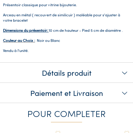
Présentoir classique pour vitrine bijouterie.
Arceau en métal ( recouvert de similicuir ) maléable pour s'ajuster à
votre bracelet
Dimensions du présentoir:
10 cm de hauteur - Pied 5 cm de diamètre .
Couleur au Choix :
Noir ou Blanc
Vendu à l'unité.
Détails produit
Paiement et Livraison
POUR COMPLETER