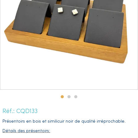
Réf.: CQD133
Présentoirs en bois et similicuir noir de qualité irréprochable.
Détails des présentoirs: