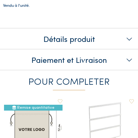
Vendu à l'unité.
Détails produit
Paiement et Livraison
POUR COMPLETER
Remise quantitative