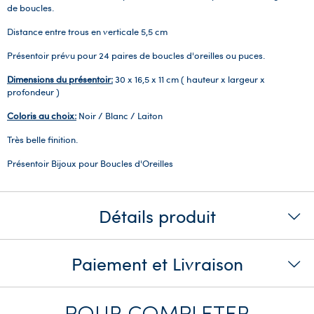
de boucles.
Distance entre trous en verticale 5,5 cm
Présentoir prévu pour 24 paires de boucles d'oreilles ou puces.
Dimensions du présentoir:
30 x 16,5 x 11 cm ( hauteur x largeur x
profondeur )
Coloris au choix:
Noir / Blanc / Laiton
Très belle finition.
Présentoir Bijoux pour Boucles d'Oreilles
Détails produit
Paiement et Livraison