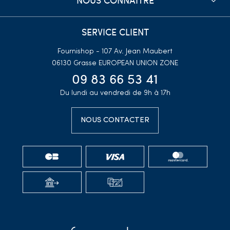
SERVICE CLIENT
Fournishop - 107 Av. Jean Maubert
06130 Grasse
EUROPEAN UNION ZONE
09 83 66 53 41
Du lundi au vendredi de 9h à 17h
NOUS CONTACTER