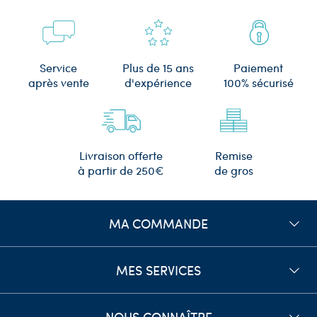
Plus de 15 ans
Service
Paiement
d'expérience
après vente
100% sécurisé
Remise
Livraison offerte
de gros
à partir de 250€
MA COMMANDE
MES SERVICES
NOUS CONNAÎTRE