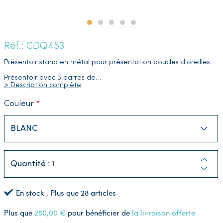
Réf.: CDQ453
Présentoir stand en métal pour présentation boucles d'oreilles.
Présentoir avec 3 barres de
…
> Description complète
Couleur
Quantité :
En stock
, Plus que
28
articles
Plus que
250,00 €
pour bénéficier de
la livraison offerte