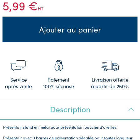
5,99 €
HT
Ajouter au panier
Service
Paiement
Livraison offerte
après vente
100% sécurisé
à partir de 250€
Description
Présentoir stand en métal pour présentation boucles d'oreilles.
Présentoir avec 3 barres de présentation décalée pour toutes longueur