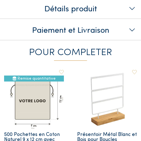
Détails produit
Paiement et Livraison
POUR COMPLETER
Remise quantitative
500 Pochettes en Coton
Présentoir Métal Blanc et
Naturel 9 x 12 cm avec
Bois pour Boucles