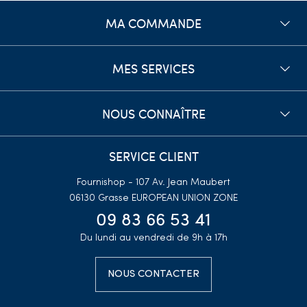
MA COMMANDE
MES SERVICES
NOUS CONNAÎTRE
SERVICE CLIENT
Fournishop - 107 Av. Jean Maubert
06130 Grasse
EUROPEAN UNION ZONE
09 83 66 53 41
Du lundi au vendredi de 9h à 17h
NOUS CONTACTER