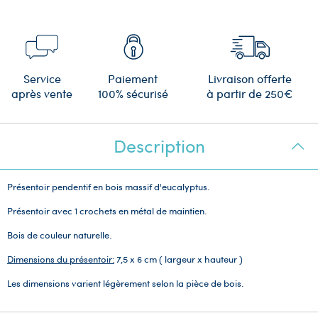
Service
Paiement
Livraison offerte
après vente
100% sécurisé
à partir de 250€
Description
Présentoir pendentif en bois massif d'eucalyptus.
Présentoir avec 1 crochets en métal de maintien.
Bois de couleur naturelle.
Dimensions du présentoir:
7,5 x 6 cm ( largeur x hauteur )
Les dimensions varient légèrement selon la pièce de bois.