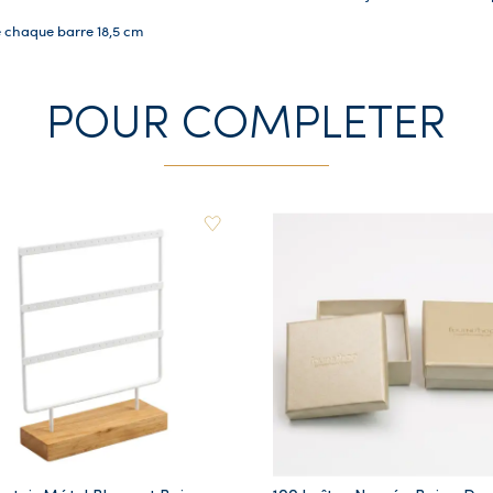
e chaque barre 18,5 cm
POUR COMPLETER