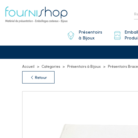
Présentoirs
Embal
à Bijoux
Produi
Accueil
Categories
Présentoirs à Bijoux
Présentoirs Brace
Retour