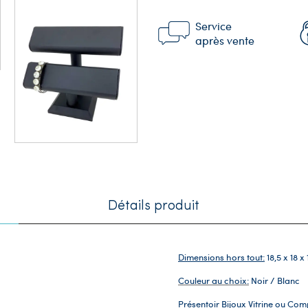
Service
après vente
Détails produit
Dimensions hors tout:
18,5 x 18 x
Couleur au choix:
Noir / Blanc
Présentoir Bijoux Vitrine ou Com