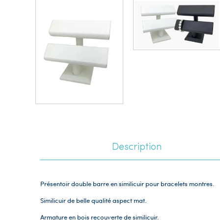
Description
Présentoir double barre en similicuir pour bracelets montres.
Similicuir de belle qualité aspect mat.
Armature en bois recouverte de similicuir.