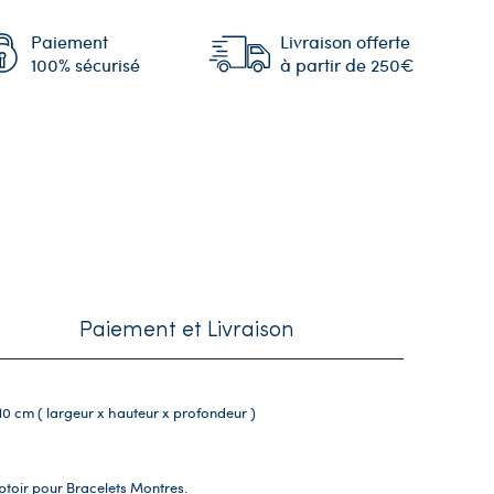
Paiement
Livraison offerte
100% sécurisé
à partir de 250€
Paiement et Livraison
 10 cm ( largeur x hauteur x profondeur )
ptoir pour Bracelets Montres.