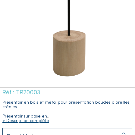
Réf.: TR20003
Présentoir en bois et métal pour présentation boucles d'oreilles,
créoles.
Présentoir sur base en
…
> Description complète