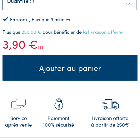
Quantité :
En stock
, Plus que
9
articles
Plus que
250,00 €
pour bénéficier de
la livraison offerte
3,90 €
HT
Ajouter au panier
Service
Paiement
Livraison offerte
après vente
100% sécurisé
à partir de 250€