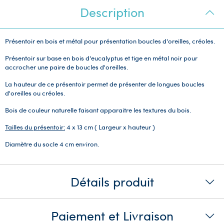
Description
Présentoir en bois et métal pour présentation boucles d'oreilles, créoles.
Présentoir sur base en bois d'eucalyptus et tige en métal noir pour
accrocher une paire de boucles d'oreilles.
La hauteur de ce présentoir permet de présenter de longues boucles
d'oreilles ou créoles.
Bois de couleur naturelle faisant apparaitre les textures du bois.
Tailles du présentoir:
4 x 13 cm ( Largeur x hauteur )
Diamètre du socle 4 cm environ.
Détails produit
Paiement et Livraison