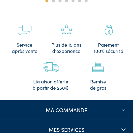
Plus de 15 ans
Service
Paiement
d'expérience
après vente
100% sécurisé
Remise
Livraison offerte
de gros
à partir de 250€
MA COMMANDE
MES SERVICES