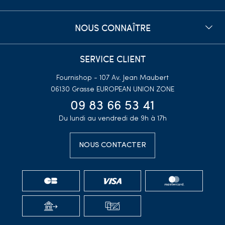
NOUS CONNAÎTRE
SERVICE CLIENT
Fournishop - 107 Av. Jean Maubert
06130 Grasse
EUROPEAN UNION ZONE
09 83 66 53 41
Du lundi au vendredi de 9h à 17h
NOUS CONTACTER