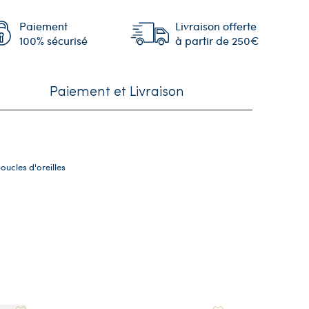
Paiement
Livraison offerte
100% sécurisé
à partir de 250€
Paiement et Livraison
oucles d'oreilles