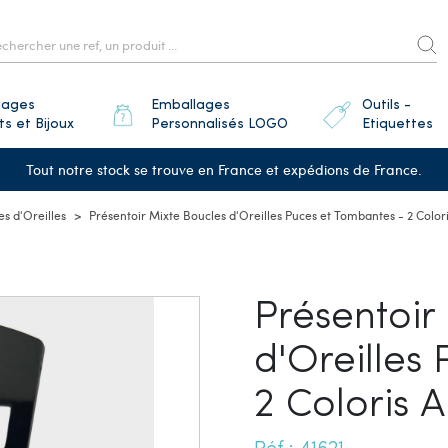
lages
Emballages
Outils -
ts et Bijoux
Personnalisés LOGO
Etiquettes
Tout notre stock se trouve en France et expédions de France.
es d'Oreilles
Présentoir Mixte Boucles d'Oreilles Puces et Tombantes - 2 Color
Présentoir
d'Oreilles
2 Coloris 