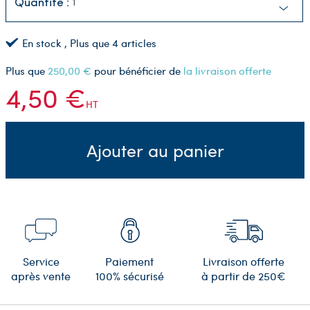
Quantité :
En stock
, Plus que
4
articles
Plus que
250,00 €
pour bénéficier de
la livraison offerte
4,50 €
HT
Ajouter au panier
Service
Paiement
Livraison offerte
après vente
100% sécurisé
à partir de 250€