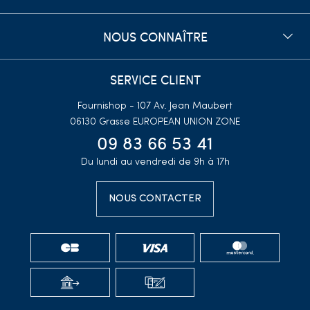
NOUS CONNAÎTRE
SERVICE CLIENT
Fournishop - 107 Av. Jean Maubert
06130 Grasse
EUROPEAN UNION ZONE
09 83 66 53 41
Du lundi au vendredi de 9h à 17h
NOUS CONTACTER