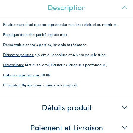
Description
Poutre en synthétique pour présenter vos bracelets et ou montres.
Plastique de belle qualité aspect mat.
Démontable en trois parties, lavable et résistant.
Diamètre poutres:
5,5 cm à l'encolure et 4,5 cm pour le tube..
Dimensions:
14 x 31 x 9 cm ( Hauteur x largeur x profondeur )
Coloris du présentoir:
NOIR
Présentoir Bijoux pour vitrines ou comptoir.
Détails produit
Paiement et Livraison