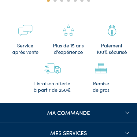
Plus de 15 ans
Service
Paiement
d'expérience
après vente
100% sécurisé
Remise
Livraison offerte
de gros
à partir de 250€
MA COMMANDE
MES SERVICES