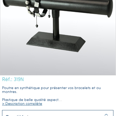
Réf.: 319N
Poutre en synthétique pour présenter vos bracelets et ou
montres.
Plastique de belle qualité aspect
…
> Description complète