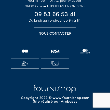
Fournishop - 107 Av. Jean Maubert
06130 Grasse
EUROPEAN UNION ZONE
09 83 66 53 41
Du lundi au vendredi de 9h à 17h
NOUS CONTACTER
Copyright 2022 © www.fournishop.com
Site réalisé par
Arobases