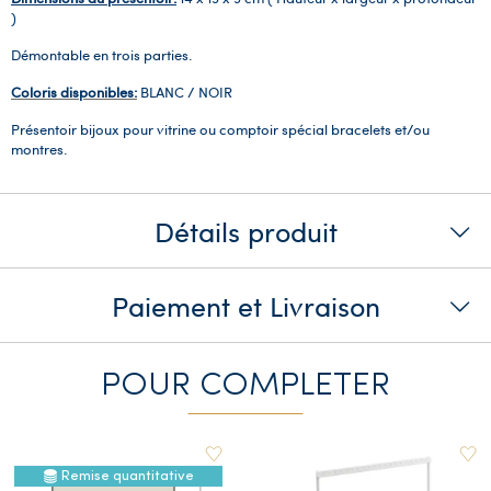
)
Démontable en trois parties.
Coloris disponibles:
BLANC / NOIR
Présentoir bijoux pour vitrine ou comptoir spécial bracelets et/ou
montres.
Détails produit
Paiement et Livraison
POUR COMPLETER
Remise quantitative