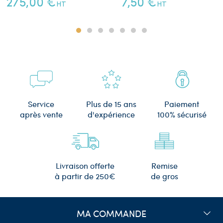
275,00 €
7,50 €
HT
HT
Plus de 15 ans
Service
Paiement
d'expérience
après vente
100% sécurisé
Remise
Livraison offerte
de gros
à partir de 250€
MA COMMANDE