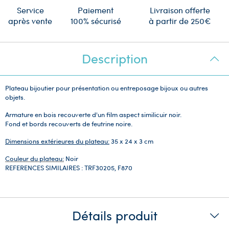
Service
Paiement
Livraison offerte
après vente
100% sécurisé
à partir de 250€
Description
Plateau bijoutier pour présentation ou entreposage bijoux ou autres
objets.
Armature en bois recouverte d'un film aspect similicuir noir.
Fond et bords recouverts de feutrine noire.
Dimensions extérieures du plateau:
35 x 24 x 3 cm
Couleur du plateau:
Noir
REFERENCES SIMILAIRES : TRF30205, F870
Détails produit