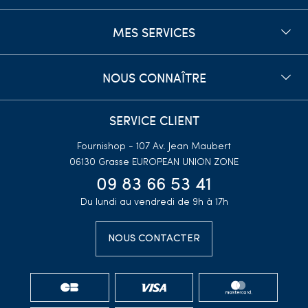
MES SERVICES
NOUS CONNAÎTRE
SERVICE CLIENT
Fournishop - 107 Av. Jean Maubert
06130 Grasse
EUROPEAN UNION ZONE
09 83 66 53 41
Du lundi au vendredi de 9h à 17h
NOUS CONTACTER