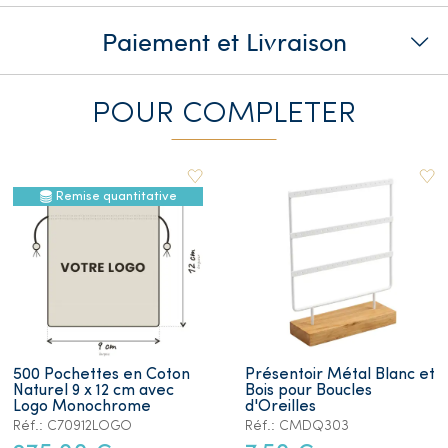
Paiement et Livraison
POUR COMPLETER
Remise quantitative
500 Pochettes en Coton
Présentoir Métal Blanc et
Naturel 9 x 12 cm avec
Bois pour Boucles
Logo Monochrome
d'Oreilles
Réf.: C70912LOGO
Réf.: CMDQ303