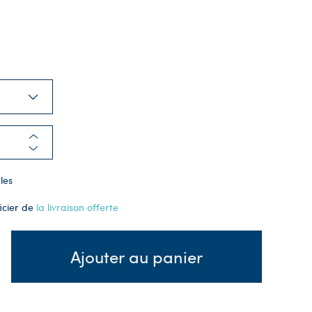
les
icier de
la livraison offerte
Ajouter au panier