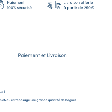
Paiement
Livraison offerte
100% sécurisé
à partir de 250€
Paiement et Livraison
ux )
on et/ou entreposage une grande quantité de bagues