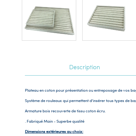
Description
Plateau en coton pour présentation ou entreposage de vos bagu
Système de rouleaux qui permettent d'insérer tous types de bag
Armature bois recouverte de tissu coton écru.
. Fabriqué Main - Superbe qualité
Dimensions extérieures au choix: