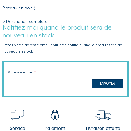
Plateau en bois (
…
> Description complète
Notifiez moi quand le produit sera de
nouveau en stock
Entrez votre adresse email pour être notifié quand le produit sera de
nouveau en stock
Adresse email
ENVOYER
Service
Paiement
Livraison offerte