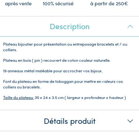
après vente
100% sécurisé
à partir de 250€
Description
Plateau bijoutier pour présentation ou entreposage bracelets et / ou
colliers.
Plateau en bois ( pin ) recouvert de coton couleur naturelle.
19 anneaux métal maléable pour accrocher vos bijoux.
Font du plateau en forme de toboggan pour mettre en valeurs vos
colliers ou bracelets.
Taille du plateau:
35 x 24 x 3.5 cm ( largeur x profondeur x hauteur )
Détails produit