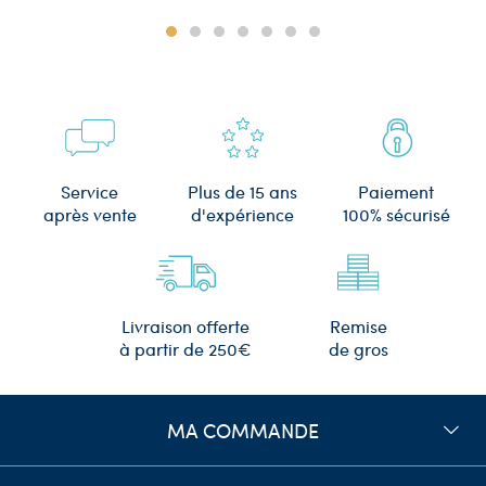
Plus de 15 ans
Service
Paiement
d'expérience
après vente
100% sécurisé
Remise
Livraison offerte
de gros
à partir de 250€
MA COMMANDE