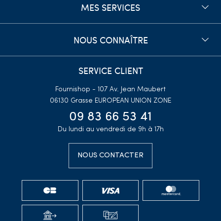
MES SERVICES
NOUS CONNAÎTRE
SERVICE CLIENT
Fournishop - 107 Av. Jean Maubert
06130 Grasse
EUROPEAN UNION ZONE
09 83 66 53 41
Du lundi au vendredi de 9h à 17h
NOUS CONTACTER