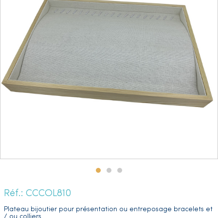
Réf.: CCCOL810
Plateau bijoutier pour présentation ou entreposage bracelets et
/ ou colliers.