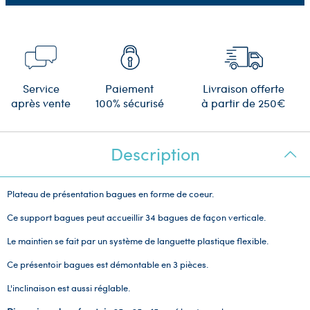
Service
Paiement
Livraison offerte
après vente
100% sécurisé
à partir de 250€
Description
Plateau de présentation bagues en forme de coeur.
Ce support bagues peut accueillir 34 bagues de façon verticale.
Le maintien se fait par un système de languette plastique flexible.
Ce présentoir bagues est démontable en 3 pièces.
L'inclinaison est aussi réglable.