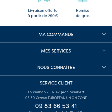
Remise
Livraison offerte
de gros
à partir de 250€
MA COMMANDE
MES SERVICES
NOUS CONNAÎTRE
SERVICE CLIENT
Fournishop - 107 Av. Jean Maubert
06130 Grasse
EUROPEAN UNION ZONE
09 83 66 53 41