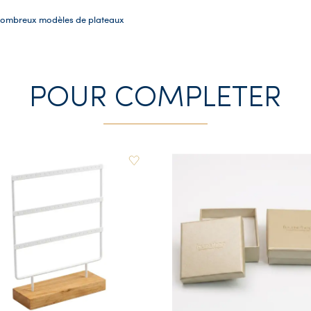
 nombreux modèles de plateaux
POUR COMPLETER