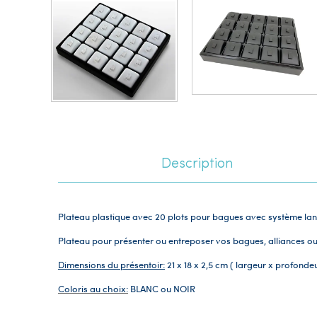
Description
Plateau plastique avec 20 plots pour bagues avec système lan
Plateau pour présenter ou entreposer vos bagues, alliances ou
Dimensions du présentoir:
21 x 18 x 2,5 cm ( largeur x profonde
Coloris au choix:
BLANC ou NOIR