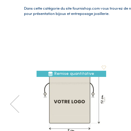
Dans cette catégorie du site fournishop.com vous trouvez de
pour présentation bijoux et entreposage joaillerie.
Remise quantitative