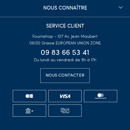
NOUS CONNAÎTRE
SERVICE CLIENT
Fournishop - 107 Av. Jean Maubert
06130 Grasse
EUROPEAN UNION ZONE
09 83 66 53 41
Du lundi au vendredi de 9h à 17h
NOUS CONTACTER