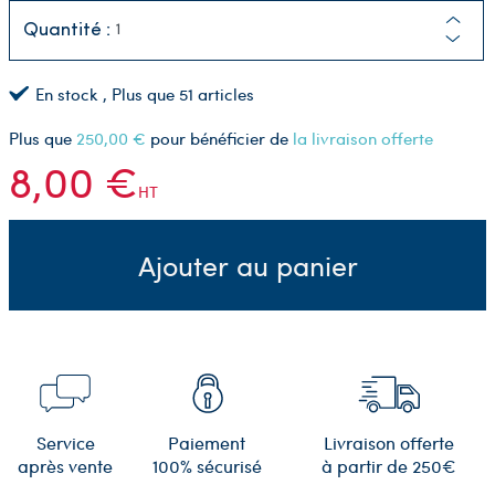
Quantité :
En stock
, Plus que
51
articles
Plus que
250,00 €
pour bénéficier de
la livraison offerte
8,00 €
HT
Ajouter au panier
Service
Paiement
Livraison offerte
après vente
100% sécurisé
à partir de 250€