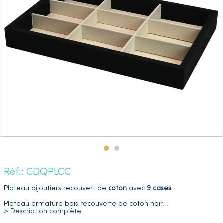
Réf.: CDQPLCC
Plateau bijoutiers recouvert de
coton
avec
9 cases
.
Plateau armature bois recouverte de coton noir
…
> Description complète