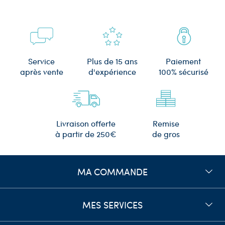
Plus de 15 ans
Service
Paiement
d'expérience
après vente
100% sécurisé
Remise
Livraison offerte
de gros
à partir de 250€
MA COMMANDE
MES SERVICES