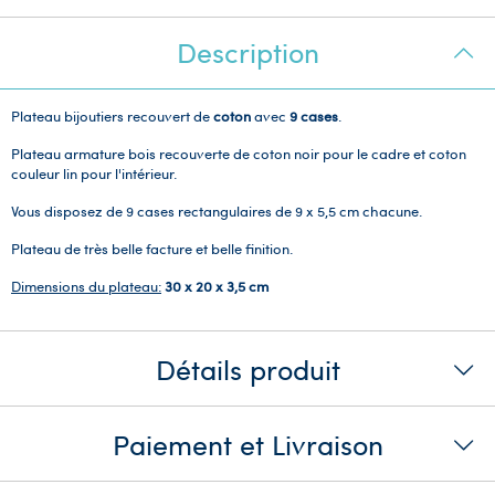
Description
Plateau bijoutiers recouvert de
coton
avec
9 cases
.
Plateau armature bois recouverte de coton noir pour le cadre et coton
couleur lin pour l'intérieur.
Vous disposez de 9 cases rectangulaires de 9 x 5,5 cm chacune.
Plateau de très belle facture et belle finition.
Dimensions du plateau:
30 x 20 x 3,5 cm
Détails produit
Paiement et Livraison