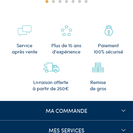
Plus de 15 ans
Service
Paiement
d'expérience
après vente
100% sécurisé
Remise
Livraison offerte
de gros
à partir de 250€
MA COMMANDE
MES SERVICES