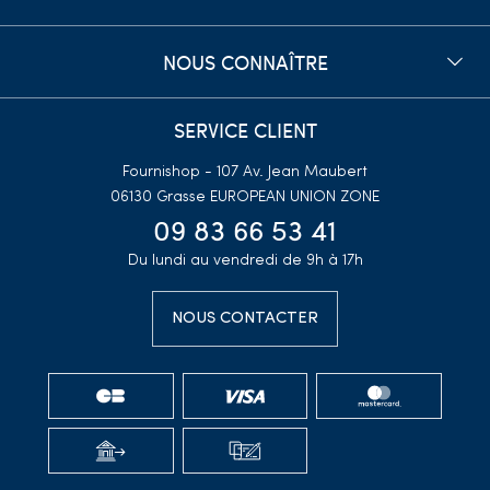
NOUS CONNAÎTRE
SERVICE CLIENT
Fournishop - 107 Av. Jean Maubert
06130 Grasse
EUROPEAN UNION ZONE
09 83 66 53 41
Du lundi au vendredi de 9h à 17h
NOUS CONTACTER