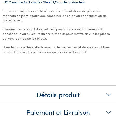
- 12 Cases de 8 x 7 cm de côté et 2,7 cm de profondeur.
Ce plateau bijoutier est utilisé pour les présentations de pièces de
monnaie de part la taille des cases lors de salon ou concentration de
numismates.
Chaque créateur ou fabricant de bijoux fantaisie ou joaillerie, doit
posséder un ou plusieurs de ces plateaux pour mettre en vue les pièces
qui vont composer les bijoux.
Dans le monde des collectionneurs de pierres ces plateaux sont utilisés
pour entreposer les pierres sans qu'elles ne se touchent.
Détails produit
Paiement et Livraison