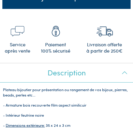
Service
Paiement
Livraison offerte
après vente
100% sécurisé
à partir de 250€
Description
Plateau bijoutier pour présentation ou rangement de vos bijoux, pierres,
beads, perles etc...
- Armature bois recouverte film aspect similicuir
- Intérieur feutrine noire
-
Dimensions extérieure:
35 x 24 x 3 cm