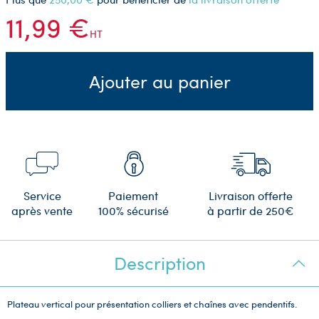
11,99 €
HT
Ajouter au panier
Service
Paiement
Livraison offerte
après vente
100% sécurisé
à partir de 250€
Description
Plateau vertical pour présentation colliers et chaînes avec pendentifs.