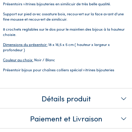
Présentoirs vitrines bijouteries en similicuir de très belle qualité.
Support sur pied avec ossature bois, recouvert sur la face avant d'une
fine mousse et recouvert de similicuir.
8 crochets reglables sur le dos pour le maintien des bijoux à la hauteur
choisie.
Dimensions du présentoir:
18 x 16,5 x 5 cm ( hauteur x largeur x
profondeur )
Couleur au choix:
Noir / Blanc
Présentoir bijoux pour chaînes colliers spécial vitrines bijouteries
Détails produit
Paiement et Livraison