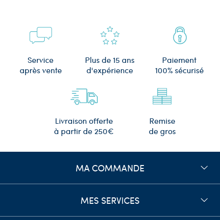
Plus de 15 ans
Service
Paiement
d'expérience
après vente
100% sécurisé
Remise
Livraison offerte
de gros
à partir de 250€
MA COMMANDE
MES SERVICES