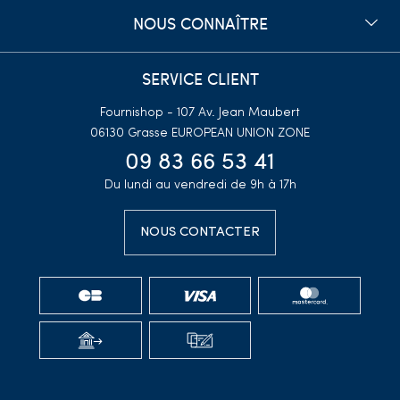
NOUS CONNAÎTRE
SERVICE CLIENT
Fournishop - 107 Av. Jean Maubert
06130 Grasse
EUROPEAN UNION ZONE
09 83 66 53 41
Du lundi au vendredi de 9h à 17h
NOUS CONTACTER