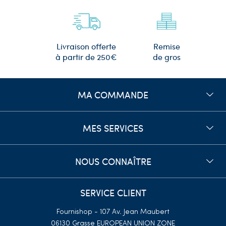
Remise
Livraison offerte
de gros
à partir de 250€
MA COMMANDE
MES SERVICES
NOUS CONNAÎTRE
SERVICE CLIENT
Fournishop - 107 Av. Jean Maubert
06130 Grasse
EUROPEAN UNION ZONE