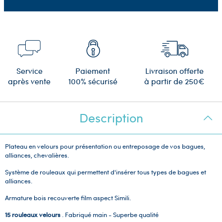
Service
Paiement
Livraison offerte
après vente
100% sécurisé
à partir de 250€
Description
Plateau en velours pour présentation ou entreposage de vos bagues,
alliances, chevalières.
Système de rouleaux qui permettent d'insérer tous types de bagues et
alliances.
Armature bois recouverte film aspect Simili.
15 rouleaux velours
. Fabriqué main - Superbe qualité