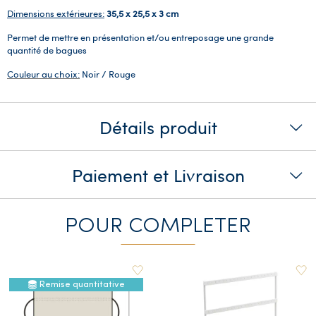
Dimensions extérieures:
35,5 x 25,5 x 3 cm
Permet de mettre en présentation et/ou entreposage une grande
quantité de bagues
Couleur au choix:
Noir / Rouge
Détails produit
Paiement et Livraison
POUR COMPLETER
Remise quantitative