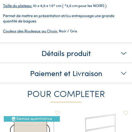
Taille du plateau:
10 x 6,5 x 1.5* cm ( *2,5 cm pour les NOIRS )
Permet de mettre en présentation et/ou entreposage une grande
quantité de bagues
Couleur des Rouleaux au Choix:
Noir / Gris
Détails produit
Paiement et Livraison
POUR COMPLETER
Remise quantitative