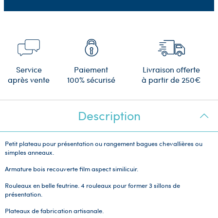
Service
Paiement
Livraison offerte
après vente
100% sécurisé
à partir de 250€
Description
Petit plateau pour présentation ou rangement bagues chevallières ou
simples anneaux.
Armature bois recouverte film aspect similicuir.
Rouleaux en belle feutrine. 4 rouleaux pour former 3 sillons de
présentation.
Plateaux de fabrication artisanale.