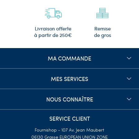
Remise
Livraison offerte
de gros
à partir de 250€
MA COMMANDE
MES SERVICES
NOUS CONNAÎTRE
SERVICE CLIENT
Fournishop - 107 Av. Jean Maubert
06130 Grasse
EUROPEAN UNION ZONE