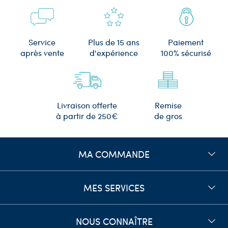
Plus de 15 ans
Service
Paiement
d'expérience
après vente
100% sécurisé
Remise
Livraison offerte
de gros
à partir de 250€
MA COMMANDE
MES SERVICES
NOUS CONNAÎTRE