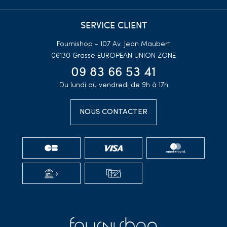
SERVICE CLIENT
Fournishop - 107 Av. Jean Maubert
06130 Grasse
EUROPEAN UNION ZONE
09 83 66 53 41
Du lundi au vendredi de 9h à 17h
NOUS CONTACTER