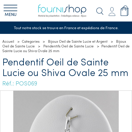
MENU
Tout notre stock se trouve en France et expédions de France.
Accueil
Categories
Bijoux Oeil de Sainte Lucie et Argent
Bijoux
Oeil de Sainte Lucie
Pendentifs Oeil de Sainte Lucie
Pendentif Oeil de
Sainte Lucie ou Shiva Ovale 25 mm
Pendentif Oeil de Sainte
Lucie ou Shiva Ovale 25 mm
Réf.: POS069