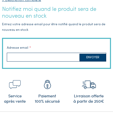
> Description complète
Notifiez moi quand le produit sera de
nouveau en stock
Entrez votre adresse email pour être notifié quand le produit sera de
nouveau en stock
Adresse email
ENVOYER
Service
Paiement
Livraison offerte
après vente
100% sécurisé
à partir de 250€