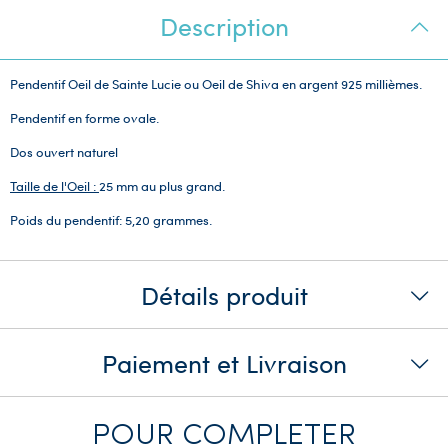
Description
Pendentif Oeil de Sainte Lucie ou Oeil de Shiva en argent 925 millièmes.
Pendentif en forme ovale.
Dos ouvert naturel
Taille de l'Oeil :
25 mm au plus grand.
Poids du pendentif: 5,20 grammes.
Détails produit
Paiement et Livraison
POUR COMPLETER