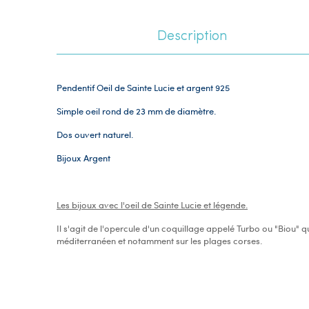
Description
Pendentif Oeil de Sainte Lucie et argent 925
Simple oeil rond de 23 mm de diamètre.
Dos ouvert naturel.
Bijoux Argent
Les bijoux avec l'oeil de Sainte Lucie et légende.
Il s'agit de l'opercule d'un coquillage appelé Turbo ou "Biou" q
méditerranéen et notamment sur les plages corses.