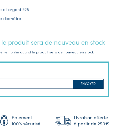
e et argent 925
e diamètre.
 le produit sera de nouveau en stock
être notifié quand le produit sera de nouveau en stock
ENVOYER
Paiement
Livraison offerte
100% sécurisé
à partir de 250€