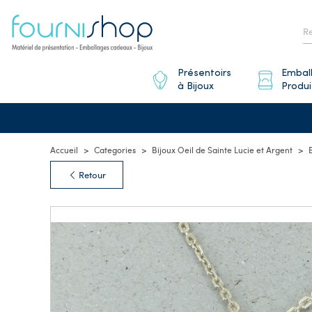
Présentoirs
Embal
à Bijoux
Produi
Accueil
Categories
Bijoux Oeil de Sainte Lucie et Argent
Retour