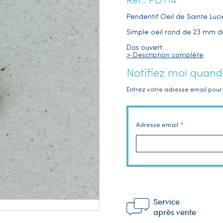
Réf.: PDT14
Pendentif Oeil de Sainte Luci
Simple oeil rond de 23 mm d
Dos ouvert
…
> Description complète
Notifiez moi quand
Entrez votre adresse email pour 
Adresse email
Service
après vente