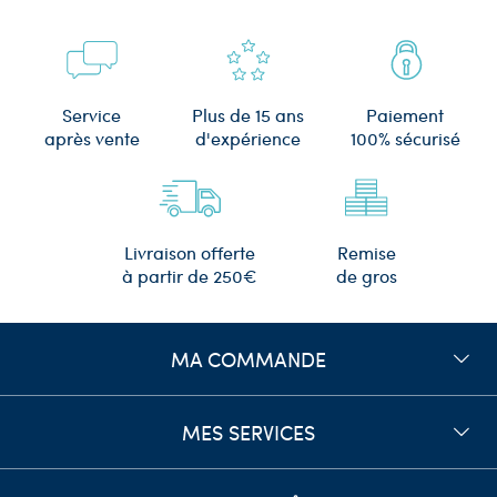
Plus de 15 ans
Service
Paiement
d'expérience
après vente
100% sécurisé
Remise
Livraison offerte
de gros
à partir de 250€
MA COMMANDE
MES SERVICES