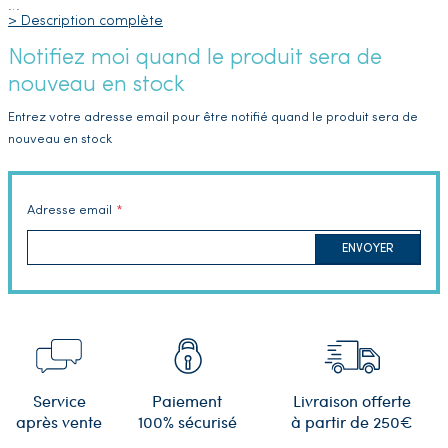
…
> Description complète
Notifiez moi quand le produit sera de
nouveau en stock
Entrez votre adresse email pour être notifié quand le produit sera de
nouveau en stock
Adresse email
ENVOYER
Service
Paiement
Livraison offerte
après vente
100% sécurisé
à partir de 250€