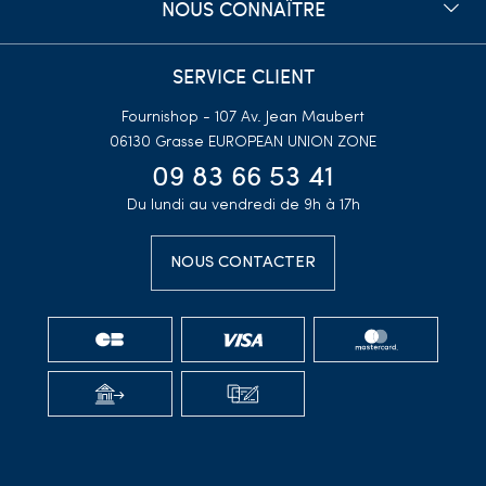
NOUS CONNAÎTRE
SERVICE CLIENT
Fournishop - 107 Av. Jean Maubert
06130 Grasse
EUROPEAN UNION ZONE
09 83 66 53 41
Du lundi au vendredi de 9h à 17h
NOUS CONTACTER