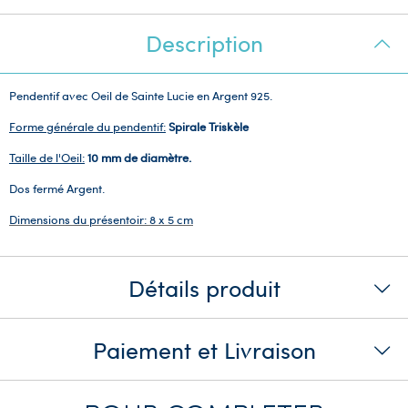
Description
Pendentif avec Oeil de Sainte Lucie en Argent 925.
Forme générale du pendentif:
Spirale Triskèle
Taille de l'Oeil:
10 mm de diamètre.
Dos fermé Argent.
Dimensions du présentoir: 8 x 5 cm
Détails produit
Paiement et Livraison