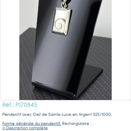
Réf.: P170845
Pendentif avec Oeil de Sainte Lucie en Argent 925/1000.
Forme générale du pendentif:
Rectangulaire
…
> Description complète