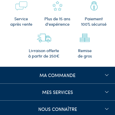
Plus de 15 ans
Service
Paiement
d'expérience
après vente
100% sécurisé
Remise
Livraison offerte
de gros
à partir de 250€
MA COMMANDE
MES SERVICES
NOUS CONNAÎTRE