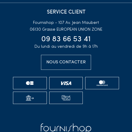
SERVICE CLIENT
Fournishop - 107 Av. Jean Maubert
06130 Grasse
EUROPEAN UNION ZONE
09 83 66 53 41
Du lundi au vendredi de 9h à 17h
NOUS CONTACTER