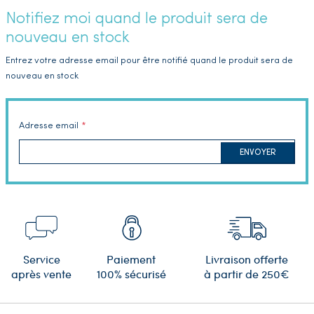
Notifiez moi quand le produit sera de
nouveau en stock
Entrez votre adresse email pour être notifié quand le produit sera de
nouveau en stock
Adresse email
ENVOYER
Service
Paiement
Livraison offerte
après vente
100% sécurisé
à partir de 250€