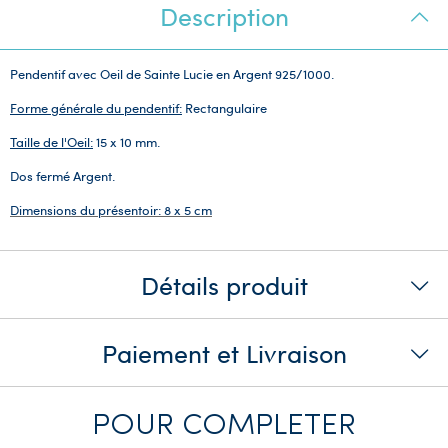
Description
Pendentif avec Oeil de Sainte Lucie en Argent 925/1000.
Forme générale du pendentif:
Rectangulaire
Taille de l'Oeil:
15 x 10 mm.
Dos fermé Argent.
Dimensions du présentoir: 8 x 5 cm
Détails produit
Paiement et Livraison
POUR COMPLETER