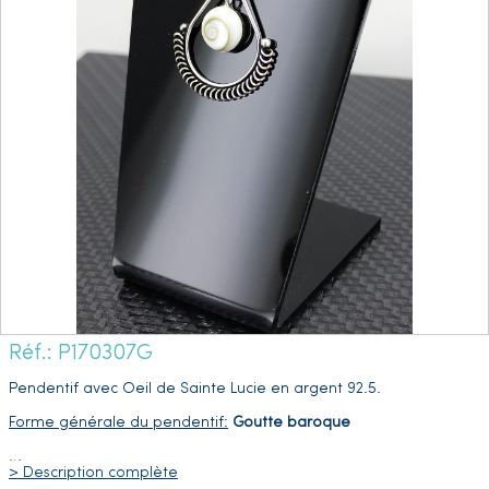
Réf.: P170307G
Pendentif avec Oeil de Sainte Lucie en argent 92.5.
Forme générale du pendentif:
Goutte baroque
…
> Description complète