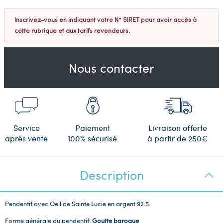
Inscrivez-vous en indiquant votre N° SIRET pour avoir accès à
cette rubrique et aux tarifs revendeurs.
Nous contacter
Service
Paiement
Livraison offerte
après vente
100% sécurisé
à partir de 250€
Description
Pendentif avec Oeil de Sainte Lucie en argent 92.5.
Forme générale du pendentif:
Goutte baroque