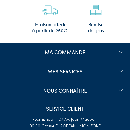
Remise
Livraison offerte
de gros
à partir de 250€
MA COMMANDE
MES SERVICES
NOUS CONNAÎTRE
SERVICE CLIENT
Fournishop - 107 Av. Jean Maubert
06130 Grasse
EUROPEAN UNION ZONE