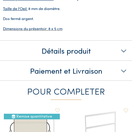
Taille de l'Oeil:
8 mm de diamètre.
Dos fermé argent.
Dimensions du présentoir: 8 x 5 cm
Détails produit
Paiement et Livraison
POUR COMPLETER
Remise quantitative