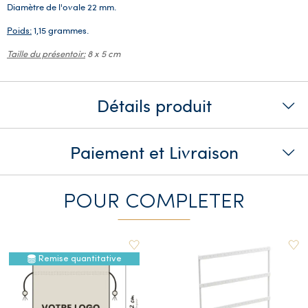
Diamètre de l'ovale 22 mm.
Poids:
1,15 grammes.
Taille du présentoir:
8 x 5 cm
Détails produit
Paiement et Livraison
POUR COMPLETER
Remise quantitative