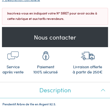
> Description complète
Inscrivez-vous en indiquant votre N° SIRET pour avoir accès à
cette rubrique et aux tarifs revendeurs.
Nous contacter
Service
Paiement
Livraison offerte
après vente
100% sécurisé
à partir de 250€
Description
Pendentif Arbre de Vie en Argent 92.5.