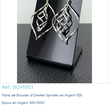
Réf.: BOM1933
Paire de Boucles d'Oreilles Spirales en Argent 925
Bijoux en Argent 925/1000.