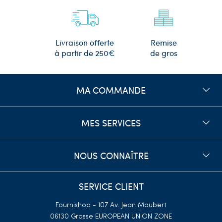
Remise
Livraison offerte
de gros
à partir de 250€
MA COMMANDE
MES SERVICES
NOUS CONNAÎTRE
SERVICE CLIENT
Fournishop - 107 Av. Jean Maubert
06130 Grasse
EUROPEAN UNION ZONE