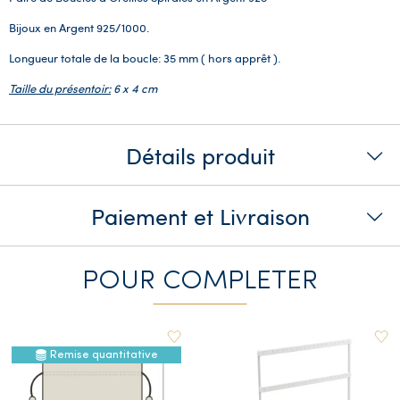
Bijoux en Argent 925/1000.
Longueur totale de la boucle: 35 mm ( hors apprêt ).
Taille du présentoir:
6 x 4 cm
Détails produit
Paiement et Livraison
POUR COMPLETER
Remise quantitative