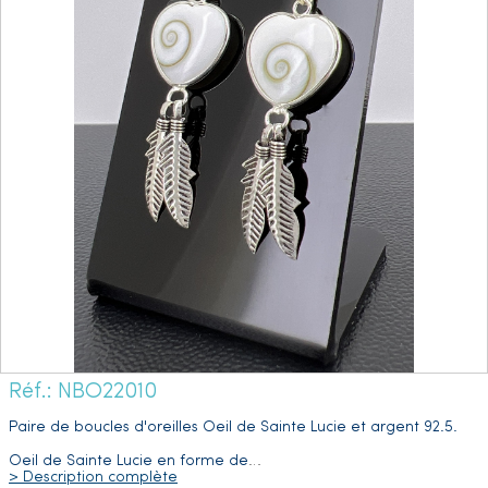
Réf.: NBO22010
Paire de boucles d'oreilles Oeil de Sainte Lucie et argent 92.5.
Oeil de Sainte Lucie en forme de
…
> Description complète