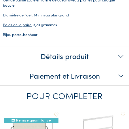
boucle.
Diamètre de l'oeil:
14 mm au plus grand
Poids de la paire:
3,73 grammes.
Bijou porte-bonheur
Détails produit
Paiement et Livraison
POUR COMPLETER
Remise quantitative