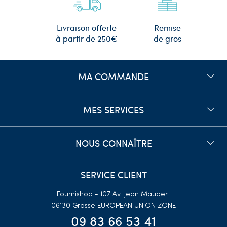
Remise
Livraison offerte
de gros
à partir de 250€
MA COMMANDE
MES SERVICES
NOUS CONNAÎTRE
SERVICE CLIENT
Fournishop - 107 Av. Jean Maubert
06130 Grasse
EUROPEAN UNION ZONE
09 83 66 53 41