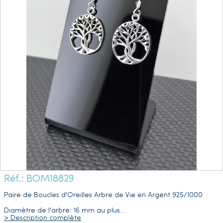
Réf.: BOM18829
Paire de Boucles d'Oreilles Arbre de Vie en Argent 925/1000
Diamètre de l'arbre: 16 mm au plus
…
> Description complète