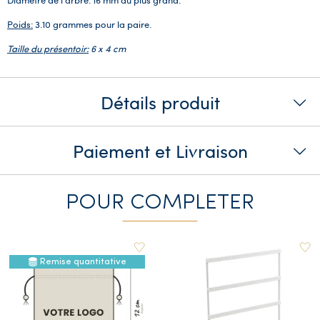
Poids:
3.10 grammes pour la paire.
Taille du présentoir:
6 x 4 cm
Détails produit
Paiement et Livraison
POUR COMPLETER
Remise quantitative