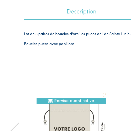
Description
Lot de 5 paires de boucles d'oreilles puces oeil de Sainte Lucie
Boucles puces avec papillons.
Remise quantitative