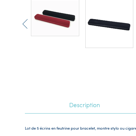
Description
Lot de 5 écrins en feutrine pour bracelet, montre stylo ou cigar