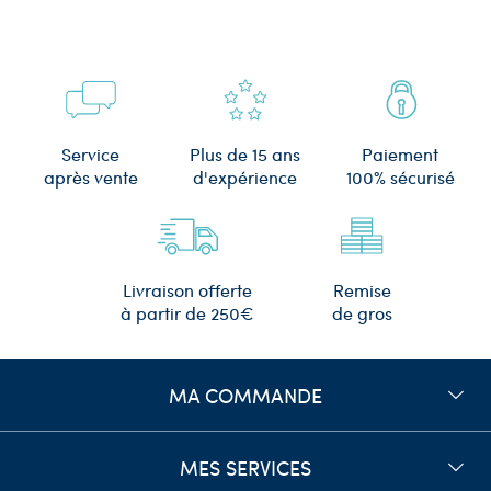
Plus de 15 ans
Service
Paiement
d'expérience
après vente
100% sécurisé
Remise
Livraison offerte
de gros
à partir de 250€
MA COMMANDE
MES SERVICES