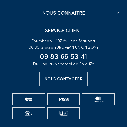
NOUS CONNAÎTRE
SERVICE CLIENT
Fournishop - 107 Av. Jean Maubert
06130 Grasse
EUROPEAN UNION ZONE
09 83 66 53 41
Du lundi au vendredi de 9h à 17h
NOUS CONTACTER