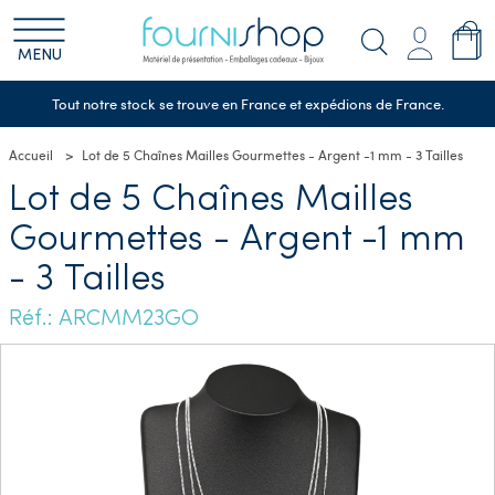
MENU
Tout notre stock se trouve en France et expédions de France.
Accueil
Lot de 5 Chaînes Mailles Gourmettes - Argent -1 mm - 3 Tailles
Lot de 5 Chaînes Mailles
Gourmettes - Argent -1 mm
- 3 Tailles
Réf.: ARCMM23GO