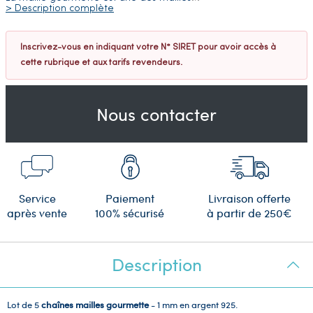
> Description complète
Inscrivez-vous en indiquant votre N° SIRET pour avoir accès à
cette rubrique et aux tarifs revendeurs.
Nous contacter
Service
Paiement
Livraison offerte
après vente
100% sécurisé
à partir de 250€
Description
Lot de 5
chaînes mailles gourmette
- 1 mm en argent 925.