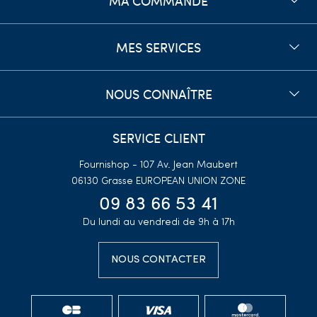
MA COMMANDE
MES SERVICES
NOUS CONNAÎTRE
SERVICE CLIENT
Fournishop - 107 Av. Jean Maubert
06130 Grasse
EUROPEAN UNION ZONE
09 83 66 53 41
Du lundi au vendredi de 9h à 17h
NOUS CONTACTER