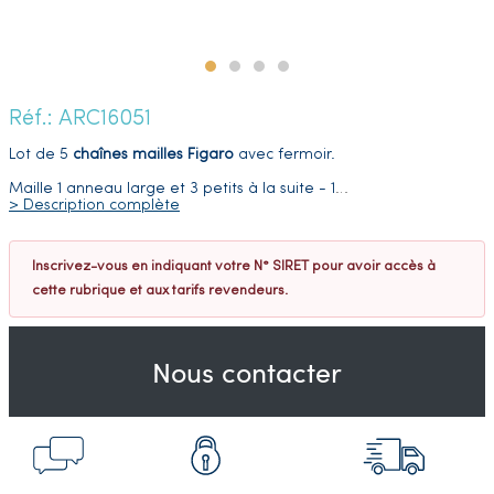
Réf.: ARC16051
Lot de 5
chaînes m
ailles Figaro
avec fermoir.
Maille 1 anneau large et 3 petits à la suite - 1
…
> Description complète
Inscrivez-vous en indiquant votre N° SIRET pour avoir accès à
cette rubrique et aux tarifs revendeurs.
Nous contacter