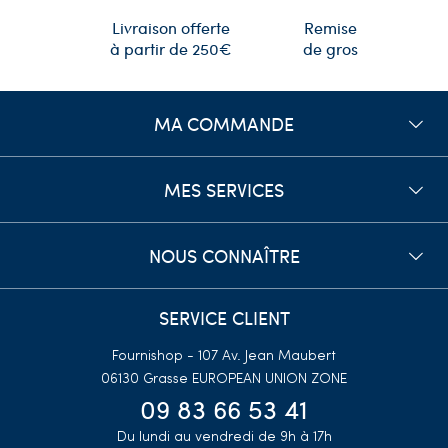
Remise
Livraison offerte
de gros
à partir de 250€
MA COMMANDE
MES SERVICES
NOUS CONNAÎTRE
SERVICE CLIENT
Fournishop - 107 Av. Jean Maubert
06130 Grasse
EUROPEAN UNION ZONE
09 83 66 53 41
Du lundi au vendredi de 9h à 17h