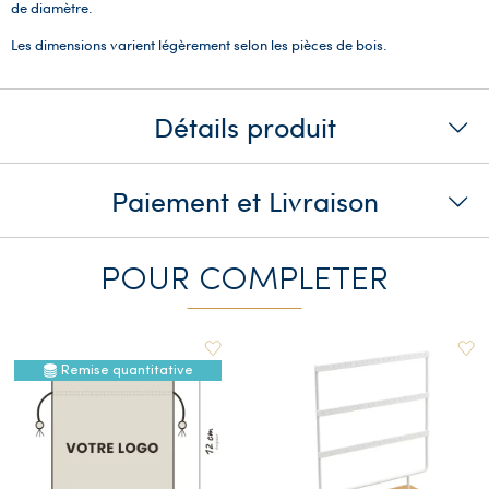
de diamètre.
Les dimensions varient légèrement selon les pièces de bois.
Détails produit
Paiement et Livraison
POUR COMPLETER
Remise quantitative