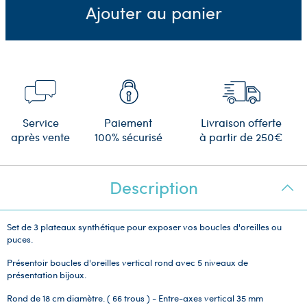
Ajouter au panier
Service
Paiement
Livraison offerte
après vente
100% sécurisé
à partir de 250€
Description
Set de 3 plateaux synthétique pour exposer vos boucles d'oreilles ou
puces.
Présentoir boucles d'oreilles vertical rond avec 5 niveaux de
présentation bijoux.
Rond de 18 cm diamètre. ( 66 trous ) - Entre-axes vertical 35 mm