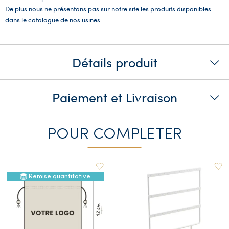
De plus nous ne présentons pas sur notre site les produits disponibles
dans le catalogue de nos usines.
Détails produit
Paiement et Livraison
POUR COMPLETER
Remise quantitative