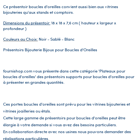
Ce présentoir boucles d'oreilles convient aussi bien aux vitrines
bijouteries qu'aux stands et comptoirs.
Dimensions du présentoir:
18 x 18 x 7,6 cm ( hauteur x largeur x
profondeur )
Couleurs au Choix:
Noir - Sablé - Blanc
Présentoirs Bijouterie Bijoux pour Boucles d'Oreilles
fournishop.com vous présente dans cette catégorie 'Plateaux pour
boucles d'oreilles' des présentoirs supports pour boucles d'oreilles pour
à présenter en grandes quantités.
Ces portes boucles d'oreilles sont prévu pour les vitrines bijouteries et
vitrines joailleries ou étals.
Cette large gamme de présentoirs pour boucles d'oreilles peut être
élargie à votre demande si vous avez des besoins particuliers.
En collaboration directe avec nos usines nous pouvons demander des
réalisations particulières.