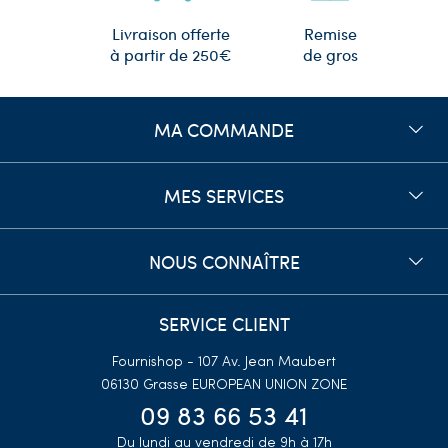
Remise
Livraison offerte
de gros
à partir de 250€
MA COMMANDE
MES SERVICES
NOUS CONNAÎTRE
SERVICE CLIENT
Fournishop - 107 Av. Jean Maubert
06130 Grasse
EUROPEAN UNION ZONE
09 83 66 53 41
Du lundi au vendredi de 9h à 17h