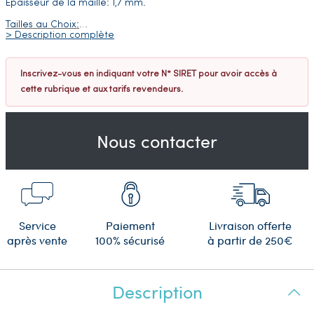
Epaisseur de la maille: 1,7 mm.
Tailles au Choix:
…
> Description complète
Inscrivez-vous en indiquant votre N° SIRET pour avoir accès à
cette rubrique et aux tarifs revendeurs.
Nous contacter
Service
Paiement
Livraison offerte
après vente
100% sécurisé
à partir de 250€
Description