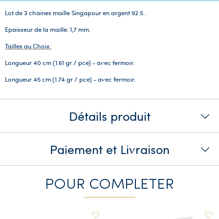
Lot de 3 chaines maille Singapour en argent 92.5 .
Epaisseur de la maille: 1,7 mm.
Tailles au Choix:
Longueur 40 cm (1.61 gr / pce) - avec fermoir.
Longueur 45 cm (1.74 gr / pce) - avec fermoir.
Détails produit
Paiement et Livraison
POUR COMPLETER