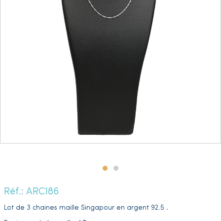
Réf.: ARC186
Lot de 3 chaines maille Singapour en argent 92.5 .