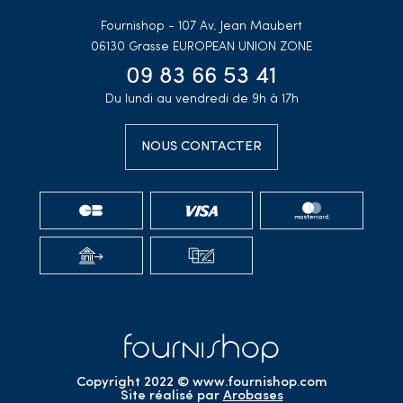
Fournishop - 107 Av. Jean Maubert
06130 Grasse
EUROPEAN UNION ZONE
09 83 66 53 41
Du lundi au vendredi de 9h à 17h
NOUS CONTACTER
Copyright 2022 © www.fournishop.com
Site réalisé par
Arobases