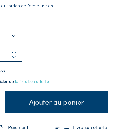
 et cordon de fermeture en
…
les
icier de
la livraison offerte
Ajouter au panier
Paiement
Livraison offerte