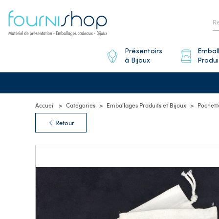
Présentoirs
Embal
à Bijoux
Produi
Accueil
Categories
Emballages Produits et Bijoux
Pochett
Retour