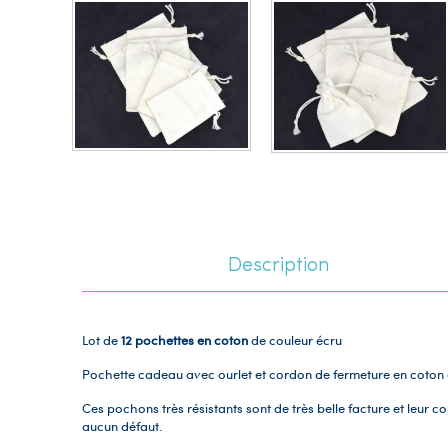
Description
Lot de
12 pochettes en coton
de couleur écru
Pochette cadeau avec ourlet et cordon de fermeture en coton a
Ces pochons très résistants sont de très belle facture et leur 
aucun défaut.