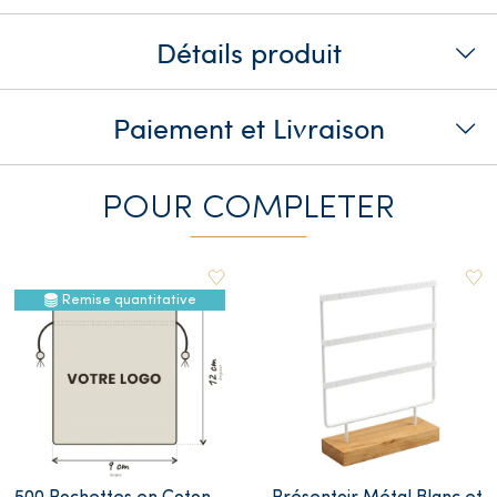
Détails produit
Paiement et Livraison
POUR COMPLETER
Remise quantitative