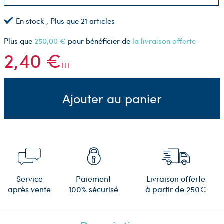
En stock
, Plus que
21
articles
Plus que
250,00 €
pour bénéficier de
la livraison offerte
2,40 €
HT
Ajouter au panier
Service
Paiement
Livraison offerte
après vente
100% sécurisé
à partir de 250€