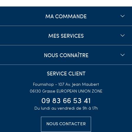
MA COMMANDE
MES SERVICES
NOUS CONNAÎTRE
SERVICE CLIENT
Fournishop - 107 Av. Jean Maubert
06130 Grasse
EUROPEAN UNION ZONE
09 83 66 53 41
Du lundi au vendredi de 9h à 17h
NOUS CONTACTER