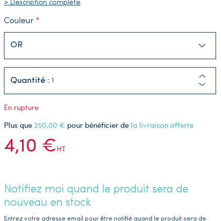
> Description complète
Couleur
Quantité :
En rupture
Plus que
250,00 €
pour bénéficier de
la livraison offerte
4,10 €
HT
Notifiez moi quand le produit sera de
nouveau en stock
Entrez votre adresse email pour être notifié quand le produit sera de