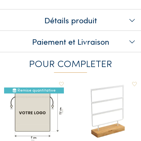
Détails produit
Paiement et Livraison
POUR COMPLETER
Remise quantitative