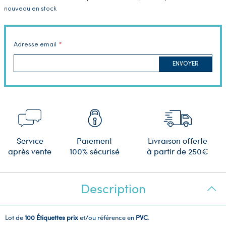
nouveau en stock
Adresse email
ENVOYER
Service
Paiement
Livraison offerte
après vente
100% sécurisé
à partir de 250€
Description
Lot de
100 Étiquettes prix
et/ou référence en
PVC
.