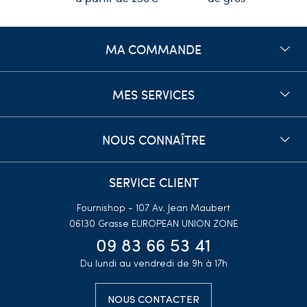
MA COMMANDE
MES SERVICES
NOUS CONNAÎTRE
SERVICE CLIENT
Fournishop - 107 Av. Jean Maubert
06130 Grasse
EUROPEAN UNION ZONE
09 83 66 53 41
Du lundi au vendredi de 9h à 17h
NOUS CONTACTER