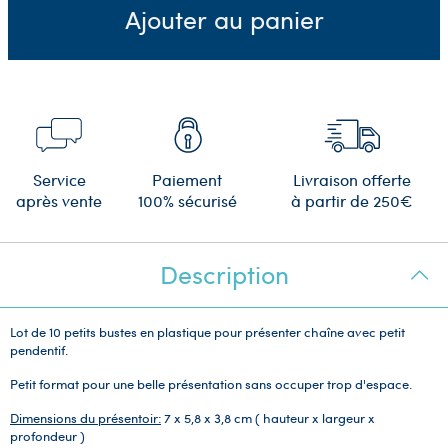
Ajouter au panier
Service
Paiement
Livraison offerte
après vente
100% sécurisé
à partir de 250€
Description
Lot de 10 petits
bustes en plastique pour présenter chaîne avec petit
pendentif.
Petit format pour une belle présentation sans occuper trop d'espace.
Dimensions du présentoir:
7 x 5,8 x 3,8 cm ( hauteur x largeur x
profondeur )