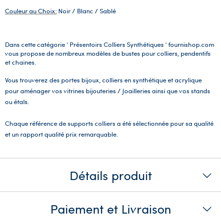
Couleur au Choix:
Noir / Blanc / Sablé
Dans cette catégorie ‘ Présentoirs Colliers Synthétiques ‘ fournishop.com
vous propose de nombreux modèles de bustes pour colliers, pendentifs
et chaines.
Vous trouverez des portes bijoux, colliers en synthétique et acrylique
pour aménager vos vitrines bijouteries / Joailleries ainsi que vos stands
ou étals.
Chaque référence de supports colliers a été sélectionnée pour sa qualité
et un rapport qualité prix remarquable.
Détails produit
Paiement et Livraison