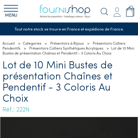
MENU
Tout notre stock se trouve en France et expédions de France.
Accueil
Categories
Présentoirs à Bijoux
Présentoirs Colliers
Pendentifs
Présentoirs Colliers Synthétiques Acryliques
Lot de 10 Mini
Bustes de présentation Chaînes et Pendentif - 3 Coloris Au Choix
Lot de 10 Mini Bustes de
présentation Chaînes et
Pendentif - 3 Coloris Au
Choix
Réf.: 222N