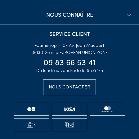
NOUS CONNAÎTRE
SERVICE CLIENT
Fournishop - 107 Av. Jean Maubert
06130 Grasse
EUROPEAN UNION ZONE
09 83 66 53 41
Du lundi au vendredi de 9h à 17h
NOUS CONTACTER