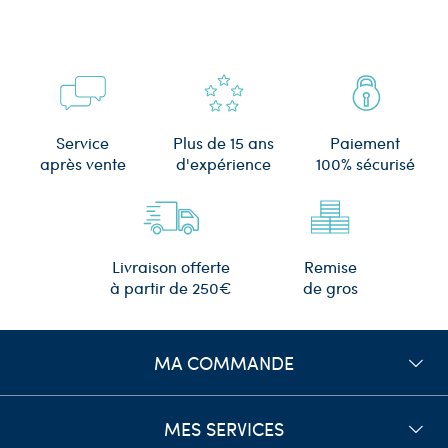
Plus de 15 ans
Service
Paiement
d'expérience
après vente
100% sécurisé
Remise
Livraison offerte
de gros
à partir de 250€
MA COMMANDE
MES SERVICES