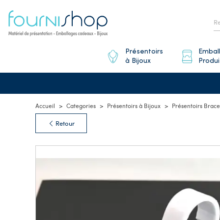
Présentoirs
Embal
à Bijoux
Produi
Accueil
Categories
Présentoirs à Bijoux
Présentoirs Brace
Retour