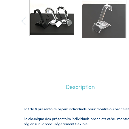
Description
Lot de 6 présentoirs bijoux individuels pour montre ou bracelet
Le classique des présentoirs individuels bracelets et/ou montr
régler sur l'arceau légèrement flexible.