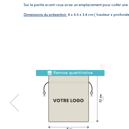
Sur la partie avant vous avez un emplacement pour coller une é
Dimensions du présentoir:
8 x 6.5 x 3.8 cm ( hauteur x profonde
Remise quantitative