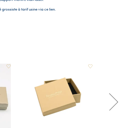
 grossiste à tarif usine via
ce lien
.