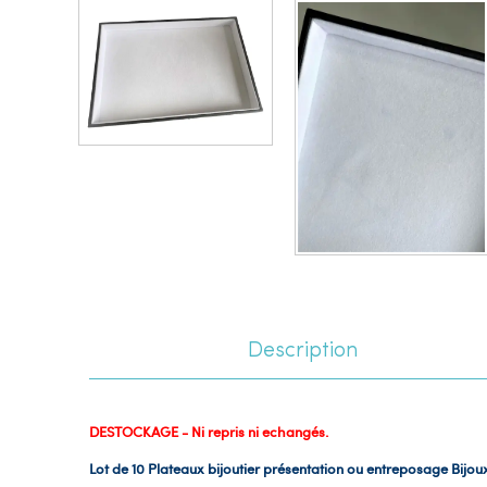
Description
DESTOCKAGE - Ni repris ni echangés.
Lot de 10 Plateaux bijoutier présentation ou entreposage Bijou