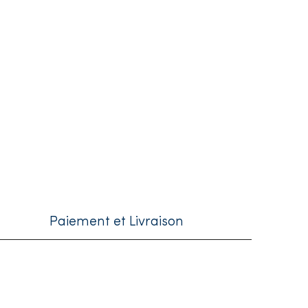
Paiement et Livraison