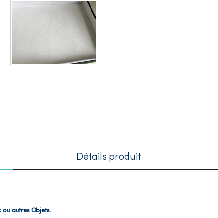
Détails produit
x ou autres Objets.